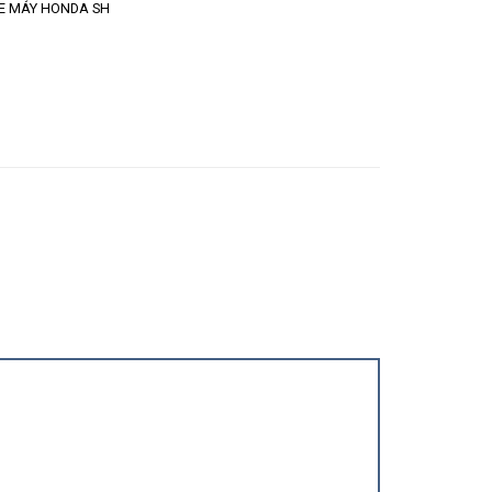
E MÁY HONDA SH