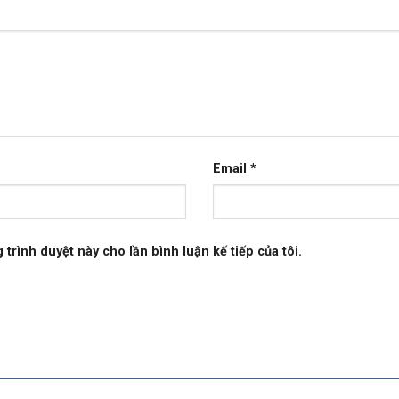
Email
*
 trình duyệt này cho lần bình luận kế tiếp của tôi.