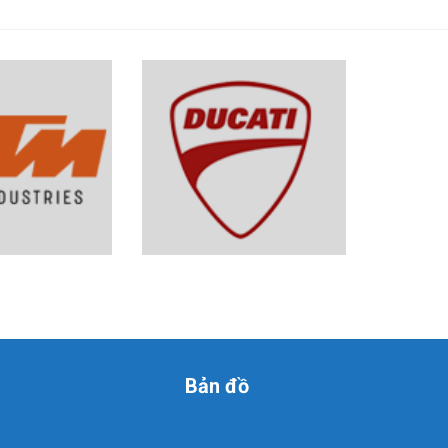
Bản đồ