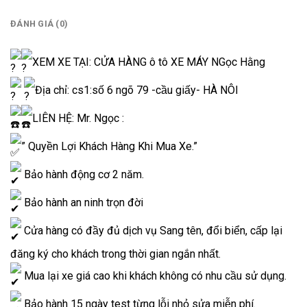
ĐÁNH GIÁ (0)
XEM XE TẠI: CỬA HÀNG ô tô XE MÁY NGọc Hằng
Địa chỉ: cs1:số 6 ngõ 79 -cầu giấy- HÀ NÔI
LIÊN HỆ: Mr. Ngọc :
” Quyền Lợi Khách Hàng Khi Mua Xe.”
Bảo hành động cơ 2 năm.
Bảo hành an ninh trọn đời
Cửa hàng có đầy đủ dịch vụ Sang tên, đổi biển, cấp lại
đăng ký cho khách trong thời gian ngắn nhất.
Mua lại xe giá cao khi khách không có nhu cầu sử dụng.
Bảo hành 15 ngày test từng lỗi nhỏ sửa miễn phí.